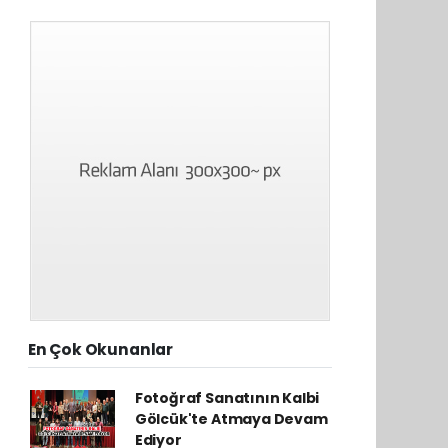
En Çok Okunanlar
Fotoğraf Sanatının Kalbi
Gölcük'te Atmaya Devam
Ediyor