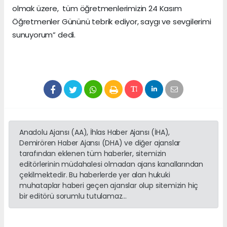
olmak üzere, tüm öğretmenlerimizin 24 Kasım
Öğretmenler Gününü tebrik ediyor, saygı ve sevgilerimi
sunuyorum” dedi.
Anadolu Ajansı (AA), İhlas Haber Ajansı (İHA),
Demirören Haber Ajansı (DHA) ve diğer ajanslar
tarafından eklenen tüm haberler, sitemizin
editörlerinin müdahalesi olmadan ajans kanallarından
çekilmektedir. Bu haberlerde yer alan hukuki
muhataplar haberi geçen ajanslar olup sitemizin hiç
bir editörü sorumlu tutulamaz...