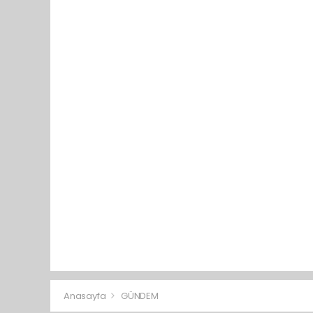
Anasayfa
GÜNDEM