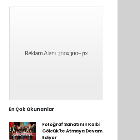
En Çok Okunanlar
Fotoğraf Sanatının Kalbi
Gölcük'te Atmaya Devam
Ediyor