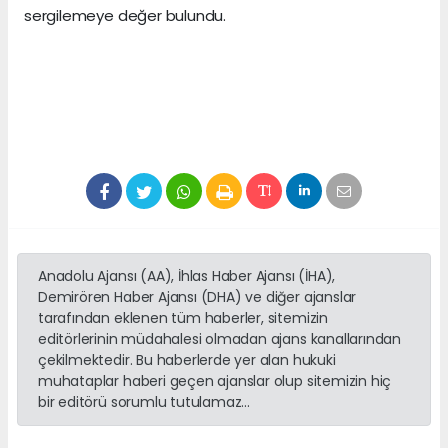
sergilemeye değer bulundu.
Anadolu Ajansı (AA), İhlas Haber Ajansı (İHA),
Demirören Haber Ajansı (DHA) ve diğer ajanslar
tarafından eklenen tüm haberler, sitemizin
editörlerinin müdahalesi olmadan ajans kanallarından
çekilmektedir. Bu haberlerde yer alan hukuki
muhataplar haberi geçen ajanslar olup sitemizin hiç
bir editörü sorumlu tutulamaz...