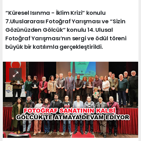
“Küresel Isınma - İklim Krizi” konulu
7.Uluslararası Fotoğraf Yarışması ve “Sizin
Gözünüzden Gölcük” konulu 14. Ulusal
Fotoğraf Yarışması’nın sergi ve ödül töreni
büyük bir katılımla gerçekleştirildi.