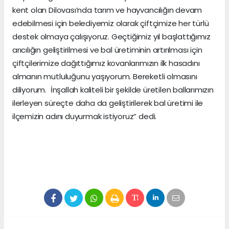
kent olan Dilovası’nda tarım ve hayvancılığın devam
edebilmesi için belediyemiz olarak çiftçimize her türlü
destek olmaya çalışıyoruz. Geçtiğimiz yıl başlattığımız
arıcılığın geliştirilmesi ve bal üretiminin artırılması için
çiftçilerimize dağıttığımız kovanlarımızın ilk hasadını
almanın mutluluğunu yaşıyorum. Bereketli olmasını
diliyorum. İnşallah kaliteli bir şekilde üretilen ballarımızın
ilerleyen süreçte daha da geliştirilerek bal üretimi ile
ilçemizin adını duyurmak istiyoruz” dedi.