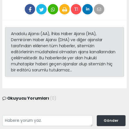
Anadolu Ajansı (AA), İhlas Haber Ajansı (İHA),
Demirören Haber Ajansı (DHA) ve diğer ajanslar
tarafından eklenen tüm haberler, sitemizin
editörlerinin müdahalesi olmadan ajans kanallarından
çekilmektedir. Bu haberlerde yer alan hukuki
muhataplar haberi geçen ajanslar olup sitemizin hiç
bir editörü sorumlu tutulamaz...
Okuyucu Yorumları
(0)
Gönder