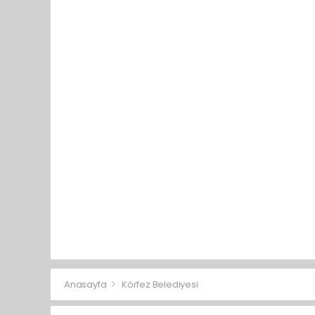
Anasayfa
Körfez Belediyesi