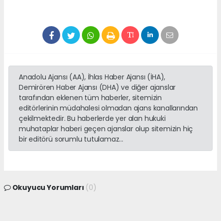
Anadolu Ajansı (AA), İhlas Haber Ajansı (İHA),
Demirören Haber Ajansı (DHA) ve diğer ajanslar
tarafından eklenen tüm haberler, sitemizin
editörlerinin müdahalesi olmadan ajans kanallarından
çekilmektedir. Bu haberlerde yer alan hukuki
muhataplar haberi geçen ajanslar olup sitemizin hiç
bir editörü sorumlu tutulamaz...
Okuyucu Yorumları
(0)