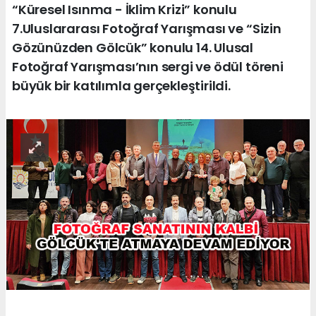
“Küresel Isınma - İklim Krizi” konulu
7.Uluslararası Fotoğraf Yarışması ve “Sizin
Gözünüzden Gölcük” konulu 14. Ulusal
Fotoğraf Yarışması’nın sergi ve ödül töreni
büyük bir katılımla gerçekleştirildi.