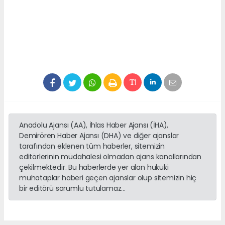
Anadolu Ajansı (AA), İhlas Haber Ajansı (İHA),
Demirören Haber Ajansı (DHA) ve diğer ajanslar
tarafından eklenen tüm haberler, sitemizin
editörlerinin müdahalesi olmadan ajans kanallarından
çekilmektedir. Bu haberlerde yer alan hukuki
muhataplar haberi geçen ajanslar olup sitemizin hiç
bir editörü sorumlu tutulamaz...