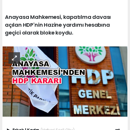
Anayasa Mahkemesi, kapatılma davası
açılan HDP'nin Hazine yardımı hesabına
geçici olarak bloke koydu.