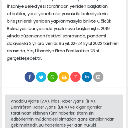
İhsaniye Belediyesi tarafından yeniden başlatılan
etkinlikler, yerel yönetimler yasası ile belediyelerin
birleştirilerek yeniden yapılanmasıyla birlikte Gölcük
Belediyesi bünyesinde yapılmaya başlamıştır. 2019
yılında düzenlenen festival sonrasında, pandemi
dolayısıyla 2 yıl ara verildi. Bu yıl, 22-24 Eylül 2022 tarihleri
arasında, Yeşil İhsaniye Elma Festivali’nin 28.si
gerçekleşecektir.
Anadolu Ajansı (AA), İhlas Haber Ajansı (İHA),
Demirören Haber Ajansı (DHA) ve diğer ajanslar
tarafından eklenen tüm haberler, sitemizin
editörlerinin müdahalesi olmadan ajans kanallarından
çekilmektedir. Bu haberlerde yer alan hukuki