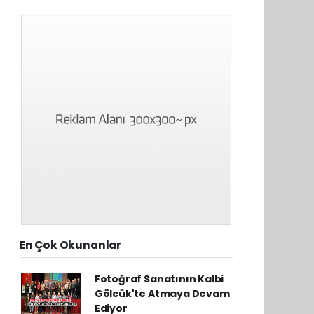
En Çok Okunanlar
Fotoğraf Sanatının Kalbi
Gölcük'te Atmaya Devam
Ediyor