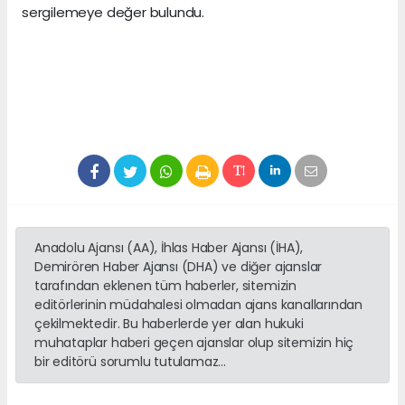
sergilemeye değer bulundu.
Anadolu Ajansı (AA), İhlas Haber Ajansı (İHA),
Demirören Haber Ajansı (DHA) ve diğer ajanslar
tarafından eklenen tüm haberler, sitemizin
editörlerinin müdahalesi olmadan ajans kanallarından
çekilmektedir. Bu haberlerde yer alan hukuki
muhataplar haberi geçen ajanslar olup sitemizin hiç
bir editörü sorumlu tutulamaz...