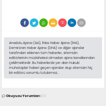
Anadolu Ajansı (AA), İhlas Haber Ajansı (İHA),
Demirören Haber Ajansı (DHA) ve diğer ajanslar
tarafından eklenen tüm haberler, sitemizin
editörlerinin müdahalesi olmadan ajans kanallarından
çekilmektedir. Bu haberlerde yer alan hukuki
muhataplar haberi geçen ajanslar olup sitemizin hiç
bir editörü sorumlu tutulamaz...
Okuyucu Yorumları
(0)